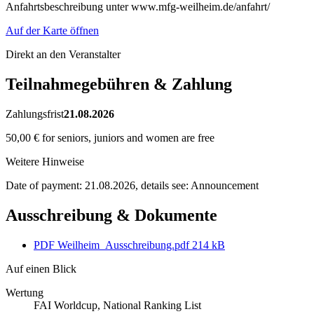
Anfahrtsbeschreibung unter www.mfg-weilheim.de/anfahrt/
Auf der Karte öffnen
Direkt an den Veranstalter
Teilnahmegebühren & Zahlung
Zahlungsfrist
21.08.2026
50,00 € for seniors, juniors and women are free
Weitere Hinweise
Date of payment: 21.08.2026, details see: Announcement
Ausschreibung & Dokumente
PDF
Weilheim_Ausschreibung.pdf
214 kB
Auf einen Blick
Wertung
FAI Worldcup, National Ranking List