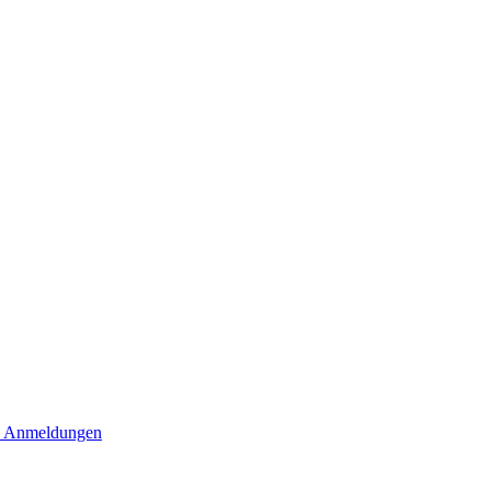
 Anmeldungen