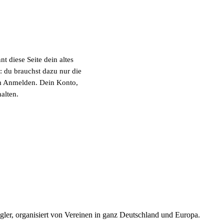
 diese Seite dein altes
: du brauchst dazu nur die
m Anmelden. Dein Konto,
alten.
egler, organisiert von Vereinen in ganz Deutschland und Europa.