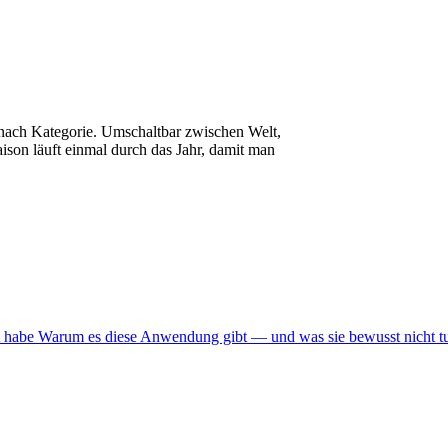
 nach Kategorie. Umschaltbar zwischen Welt,
ison läuft einmal durch das Jahr, damit man
 habe
Warum es diese Anwendung gibt — und was sie bewusst nicht t