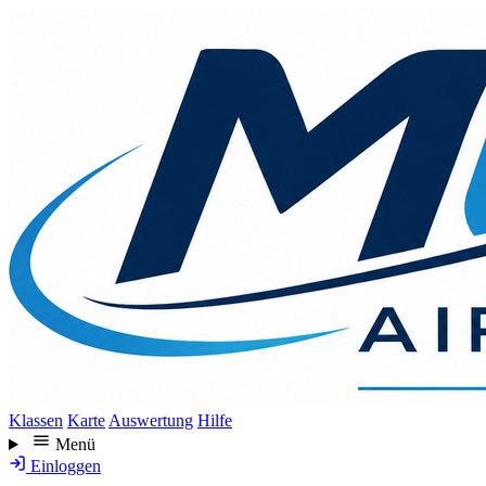
Direkt
zum
Inhalt
Klassen
Karte
Auswertung
Hilfe
Menü
Einloggen