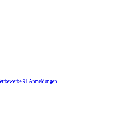
ettbewerbe
91 Anmeldungen