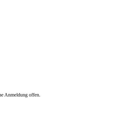
eine Anmeldung offen.