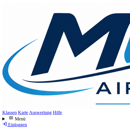
Direkt
zum
Inhalt
Klassen
Karte
Auswertung
Hilfe
Menü
Einloggen