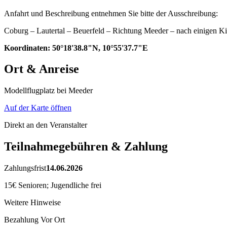
Anfahrt und Beschreibung entnehmen Sie bitte der Ausschreibung:
Coburg – Lautertal – Beuerfeld – Richtung Meeder – nach einigen K
Koordinaten: 50°18'38.8"N, 10°55'37.7"E
Ort & Anreise
Modellflugplatz bei Meeder
Auf der Karte öffnen
Direkt an den Veranstalter
Teilnahmegebühren & Zahlung
Zahlungsfrist
14.06.2026
15€ Senioren; Jugendliche frei
Weitere Hinweise
Bezahlung Vor Ort