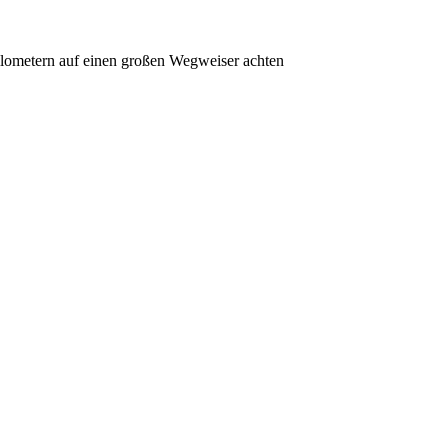
ilometern auf einen großen Wegweiser achten