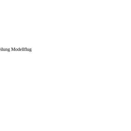
ilung Modellflug