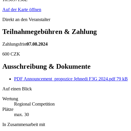
Auf der Karte öffnen
Direkt an den Veranstalter
Teilnahmegebühren & Zahlung
Zahlungsfrist
07.08.2024
600 CZK
Ausschreibung & Dokumente
PDF
Announcement_propozice Jehnedi F3G 2024.pdf
79 kB
Auf einen Blick
Wertung
Regional Competition
Plätze
max. 30
In Zusammenarbeit mit