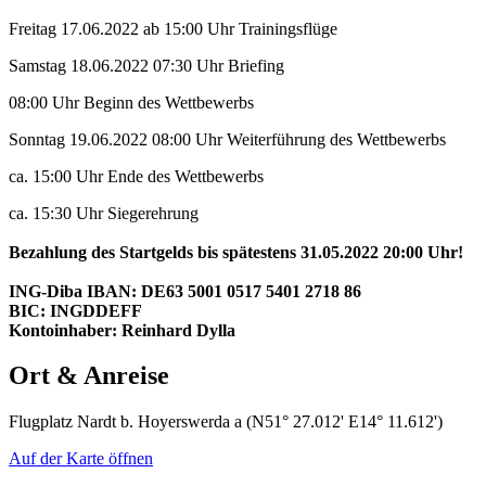
Freitag 17.06.2022 ab 15:00 Uhr Trainingsflüge
Samstag 18.06.2022 07:30 Uhr Briefing
08:00 Uhr Beginn des Wettbewerbs
Sonntag 19.06.2022 08:00 Uhr Weiterführung des Wettbewerbs
ca. 15:00 Uhr Ende des Wettbewerbs
ca. 15:30 Uhr Siegerehrung
Bezahlung des Startgelds bis spätestens 31.05.2022 20:00 Uhr!
ING-Diba IBAN: DE63 5001 0517 5401 2718 86
BIC: INGDDEFF
Kontoinhaber: Reinhard Dylla
Ort & Anreise
Flugplatz Nardt b. Hoyerswerda a (N51° 27.012' E14° 11.612')
Auf der Karte öffnen