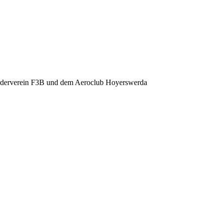
derverein F3B und dem Aeroclub Hoyerswerda