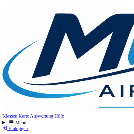
Direkt
zum
Inhalt
Klassen
Karte
Auswertung
Hilfe
Menü
Einloggen