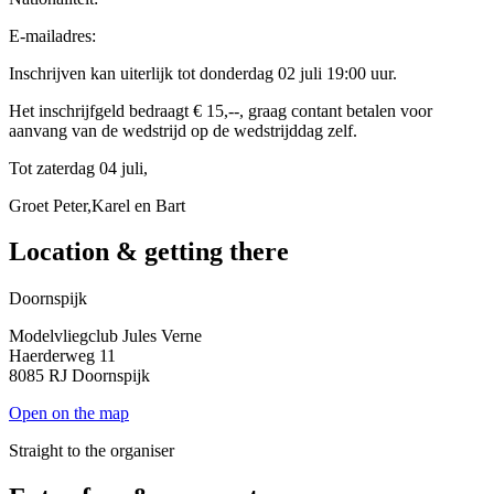
E-mailadres:
Inschrijven kan uiterlijk tot donderdag 02 juli 19:00 uur.
Het inschrijfgeld bedraagt € 15,--, graag contant betalen voor
aanvang van de wedstrijd op de wedstrijddag zelf.
Tot zaterdag 04 juli,
Groet Peter,Karel en Bart
Location & getting there
Doornspijk
Modelvliegclub Jules Verne
Haerderweg 11
8085 RJ Doornspijk
Open on the map
Straight to the organiser