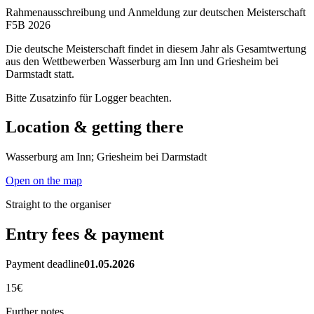
Rahmenausschreibung und Anmeldung zur deutschen Meisterschaft
F5B 2026
Die deutsche Meisterschaft findet in diesem Jahr als Gesamtwertung
aus den Wettbewerben Wasserburg am Inn und Griesheim bei
Darmstadt statt.
Bitte Zusatzinfo für Logger beachten.
Location & getting there
Wasserburg am Inn; Griesheim bei Darmstadt
Open on the map
Straight to the organiser
Entry fees & payment
Payment deadline
01.05.2026
15€
Further notes