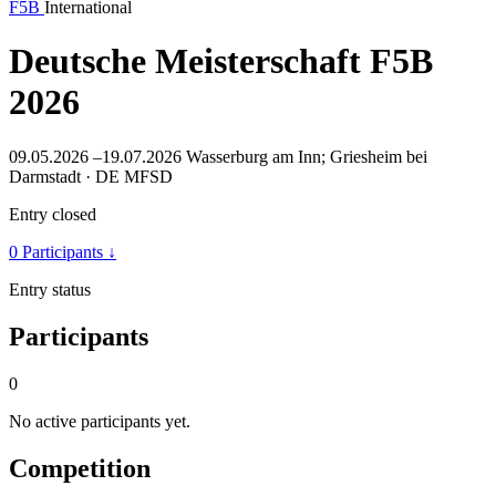
F5B
International
Deutsche Meisterschaft F5B
2026
09.05.2026 –19.07.2026
Wasserburg am Inn; Griesheim bei
Darmstadt · DE
MFSD
Entry closed
0 Participants
↓
Entry status
Participants
0
No active participants yet.
Competition