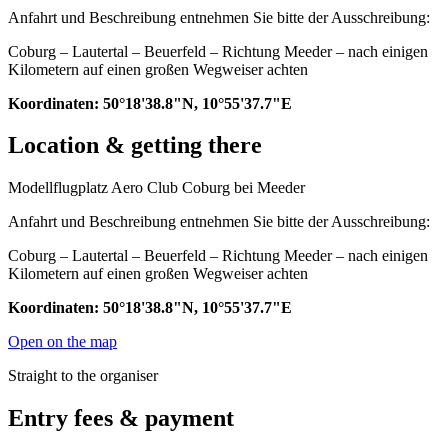
Anfahrt und Beschreibung entnehmen Sie bitte der Ausschreibung:
Coburg – Lautertal – Beuerfeld – Richtung Meeder – nach einigen
Kilometern auf einen großen Wegweiser achten
Koordinaten: 50°18'38.8"N, 10°55'37.7"E
Location & getting there
Modellflugplatz Aero Club Coburg bei Meeder
Anfahrt und Beschreibung entnehmen Sie bitte der Ausschreibung:
Coburg – Lautertal – Beuerfeld – Richtung Meeder – nach einigen
Kilometern auf einen großen Wegweiser achten
Koordinaten: 50°18'38.8"N, 10°55'37.7"E
Open on the map
Straight to the organiser
Entry fees & payment