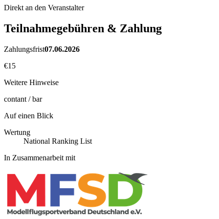
Direkt an den Veranstalter
Teilnahmegebühren & Zahlung
Zahlungsfrist
07.06.2026
€15
Weitere Hinweise
contant / bar
Auf einen Blick
Wertung
National Ranking List
In Zusammenarbeit mit