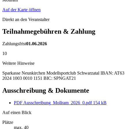
Auf der Karte öffnen
Direkt an den Veranstalter
Teilnahmegebühren & Zahlung
Zahlungsfrist
01.06.2026
10
Weitere Hinweise
Sparkasse Neunkirchen Modellsportclub Schwarzatal IBAN: AT63
2024 1003 0010 1151 BIC: SPNGAT21
Ausschreibung & Dokumente
PDF
Ausschreibung_Mollram_2026_0.pdf
154 kB
Auf einen Blick
Plätze
max. 40