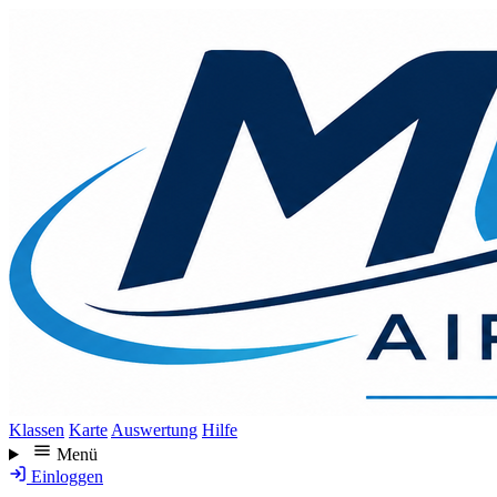
Direkt
zum
Inhalt
Klassen
Karte
Auswertung
Hilfe
Menü
Einloggen