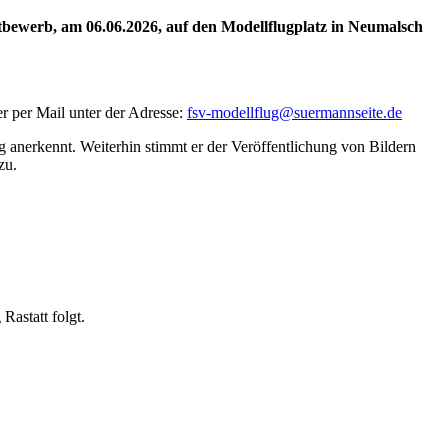
ttbewerb, am 06.06.2026, auf den Modellflugplatz in Neumalsch
r per Mail unter der Adresse:
fsv-modellflug@suermannseite.de
 anerkennt. Weiterhin stimmt er der Veröffentlichung von Bildern
zu.
astatt folgt.