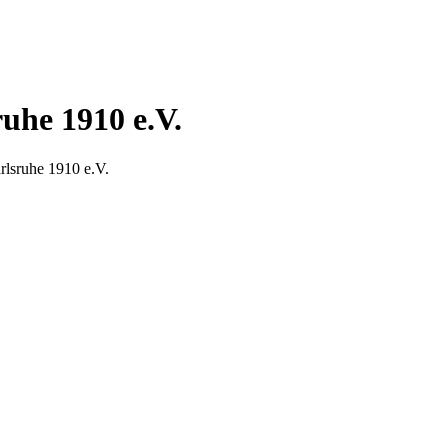
uhe 1910 e.V.
rlsruhe 1910 e.V.