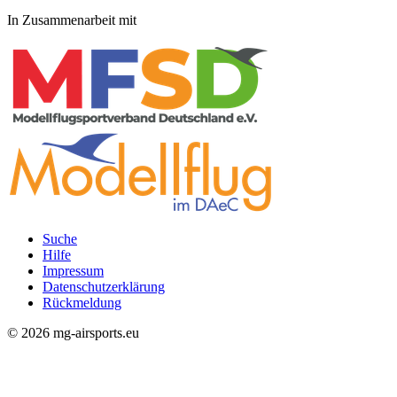
In Zusammenarbeit mit
Suche
Hilfe
Rechtliches
Impressum
Datenschutzerklärung
Rückmeldung
© 2026 mg-airsports.eu